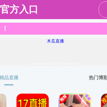
请输入验证码下载附件