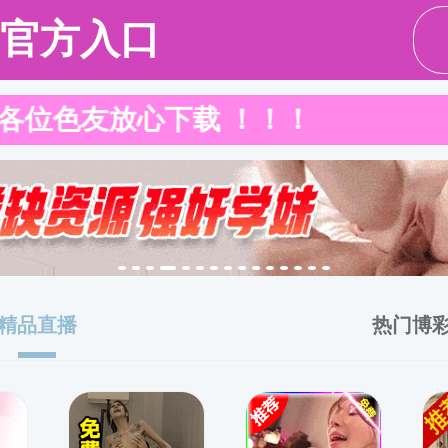
培养
科学研究
师资
中法建交六十周年