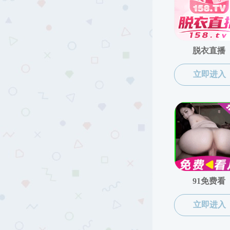
高质量发展论坛
成果展
成果展
企业合作
学生国际交流
教师国际交流
项目信息分享
其他