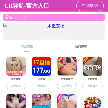
成人直播
成人直播
成人直播概括
人才培养
人才培养