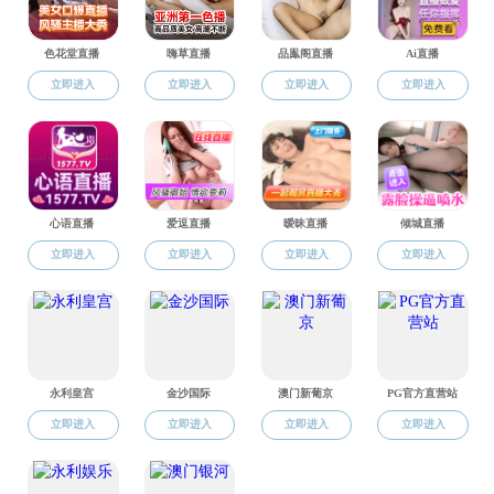
Grégory LEFEB
法语老师