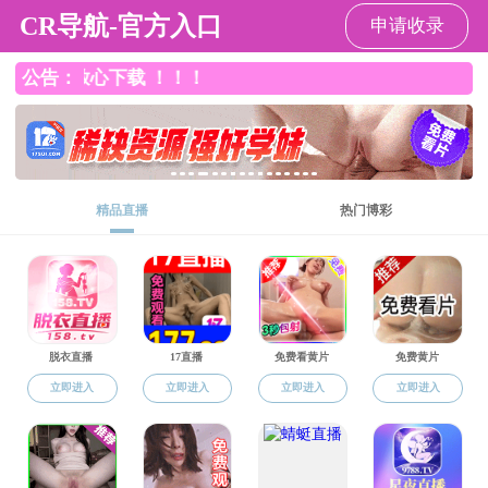
成人直播
成人直播
成人直播概括
人才培养
师资队伍