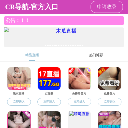
成人直播
成人直播
成人直播概括
人才培养
人才培养