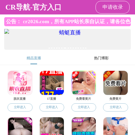
成人直播
成人直播
成人直播概括
人才培养
人才培养